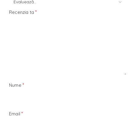
*
Recenzia ta
*
Nume
*
Email