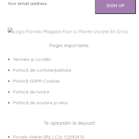
Pagini importante:
Termeni și condiții
Politică de confidențialitate
Politică GDPR Cookies
Politică de livrare
Politică de anulare și retur
Te așteptăm la depozit!
Floralo Atelier SRL | CUI: 52592410