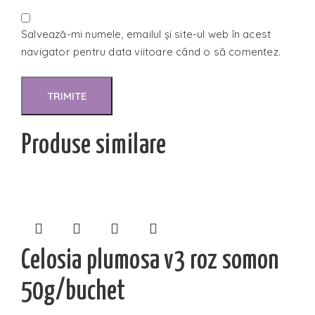
Salvează-mi numele, emailul și site-ul web în acest
navigator pentru data viitoare când o să comentez.
Produse similare
Celosia plumosa v3 roz somon
50g/buchet