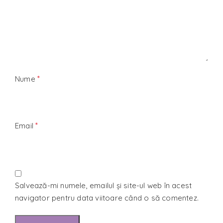
*
Nume
*
Email
Salvează-mi numele, emailul și site-ul web în acest
navigator pentru data viitoare când o să comentez.