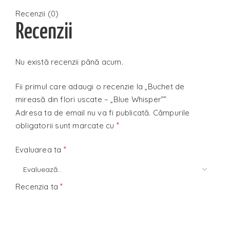
Recenzii (0)
Recenzii
Nu există recenzii până acum.
Fii primul care adaugi o recenzie la „Buchet de
mireasă din flori uscate – „Blue Whisper””
Adresa ta de email nu va fi publicată.
Câmpurile
*
obligatorii sunt marcate cu
*
Evaluarea ta
*
Recenzia ta