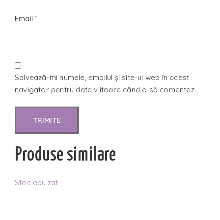
*
Email
Salvează-mi numele, emailul și site-ul web în acest
navigator pentru data viitoare când o să comentez.
Produse similare
Stoc epuizat