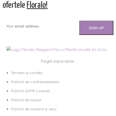
ofertele
Floralo!
Pagini importante:
Termeni și condiții
Politică de confidențialitate
Politică GDPR Cookies
Politică de livrare
Politică de anulare și retur