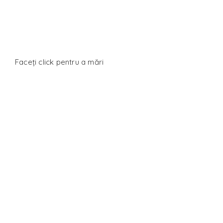
Faceți click pentru a mări