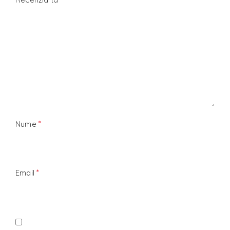
*
Nume
*
Email