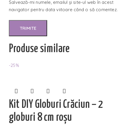
Salvează-mi numele, emailul și site-ul web în acest
navigator pentru data viitoare când o să comentez.
Produse similare
-25%
Kit DIY Globuri Crăciun – 2
globuri 8 cm roșu