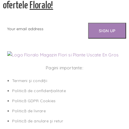
ofertele
Floralo!
Pagini importante:
Termeni și condiții
Politică de confidențialitate
Politică GDPR Cookies
Politică de livrare
Politică de anulare și retur