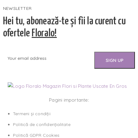
NEWSLETTER
Hei tu, abonează-te și fii la curent cu
ofertele
Floralo!
Pagini importante:
Termeni și condiții
Politică de confidențialitate
Politică GDPR Cookies