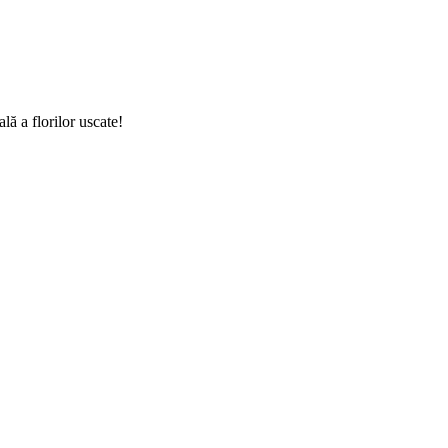
ă a florilor uscate!